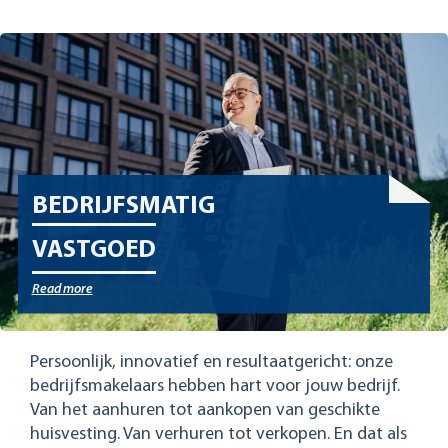
BEDRIJFS­MATIG
VASTGOED
Read more
Persoonlijk, innovatief en resultaatgericht: onze
bedrijfsmakelaars hebben hart voor jouw bedrijf.
Van het aanhuren tot aankopen van geschikte
huisvesting. Van verhuren tot verkopen. En dat als