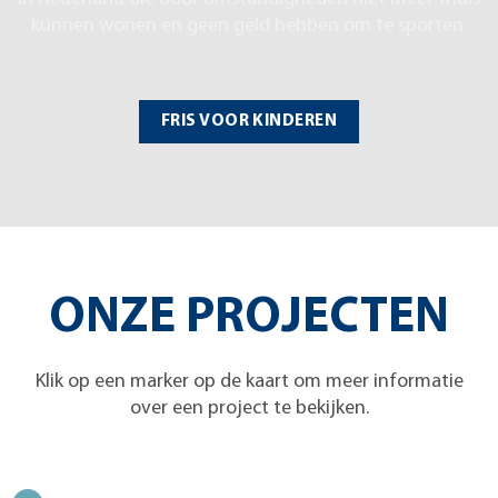
kunnen wonen en geen geld hebben om te sporten.
FRIS VOOR KINDEREN
ONZE PROJECTEN
Klik op een marker op de kaart om meer informatie
over een project te bekijken.