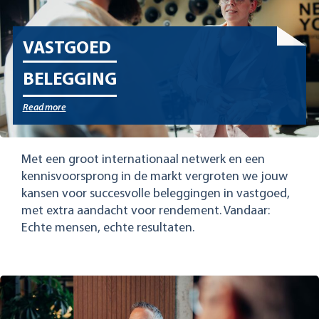
VASTGOED
BELEGGING
Read more
Met een groot internationaal netwerk en een
kennisvoorsprong in de markt vergroten we jouw
kansen voor succesvolle beleggingen in vastgoed,
met extra aandacht voor rendement. Vandaar:
Echte mensen, echte resultaten.