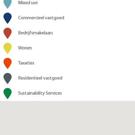
Mixed use
Commercieel vastgoed
Bedrijfsmakelaars
Wonen
Taxaties
Residentieel vastgoed
Sustainability Services