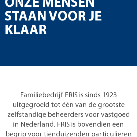
ONZE MENSEN
STAAN VOOR JE
KLAAR
Familiebedrijf FRIS is sinds 1923
uitgegroeid tot één van de grootste
zelfstandige beheerders voor vastgoed
in Nederland. FRIS is bovendien een
begrip voor tienduizenden particulieren