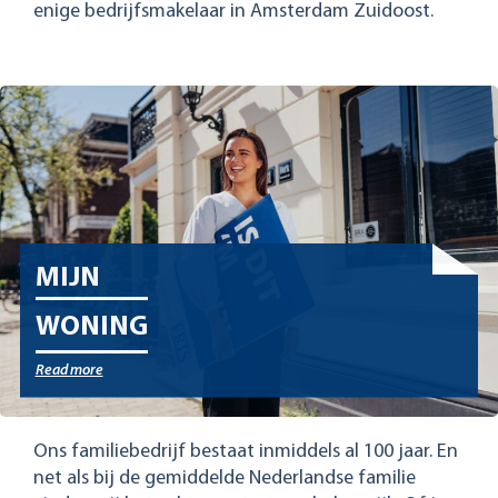
enige bedrijfsmakelaar in Amsterdam Zuidoost.
MIJN
WONING
Read more
Ons familiebedrijf bestaat inmiddels al 100 jaar. En
net als bij de gemiddelde Nederlandse familie