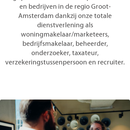
en bedrijven in de regio Groot-
Amsterdam dankzij onze totale
dienstverlening als
woningmakelaar/marketeers,
bedrijfsmakelaar, beheerder,
onderzoeker, taxateur,
verzekeringstussenpersoon en recruiter.