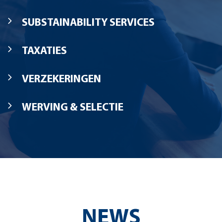
SUBSTAINABILITY SERVICES
TAXATIES
VERZEKERINGEN
WERVING & SELECTIE
NEWS