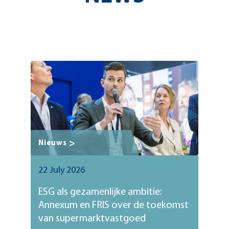
Nieuws
22 July 2026
ESG als gezamenlijke ambitie:
Annexum en FRIS over de toekomst
van supermarktvastgoed