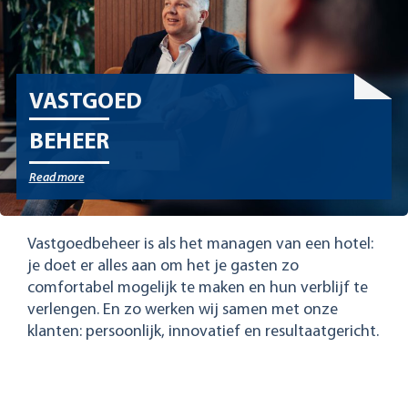
VASTGOED
BEHEER
Read more
Vastgoedbeheer is als het managen van een hotel:
je doet er alles aan om het je gasten zo
comfortabel mogelijk te maken en hun verblijf te
verlengen. En zo werken wij samen met onze
klanten: persoonlijk, innovatief en resultaatgericht.