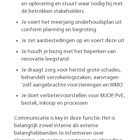
en oplevering en stuurt waar nodig bij met
de betrokken stakeholders
Je voert het meerjarig onderhoudsplan uit
conform planning en begroting
Je zet aanbestedingen op en voert deze uit
Je houdt je bezig met het beperken van
renovatie leegstand
Je draagt zorg voor herstel grote schades,
behandelt verzekeringszaken, aanvragen
‘zelf aangebrachte voorzieningen en WMO
Je doet verbetervoorstellen voor MJOP, PvE,
bestek, inkoop en processen
Communicatie is key in deze functie. Het is
belangrijk zowel interne als externe
belanghebbenden te informeren over