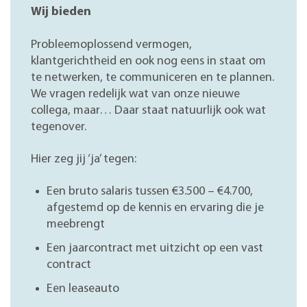
Wij bieden
Probleemoplossend vermogen,
klantgerichtheid en ook nog eens in staat om
te netwerken, te communiceren en te plannen.
We vragen redelijk wat van onze nieuwe
collega, maar… Daar staat natuurlijk ook wat
tegenover.
Hier zeg jij ‘ja’ tegen:
Een bruto salaris tussen €3.500 – €4.700,
afgestemd op de kennis en ervaring die je
meebrengt
Een jaarcontract met uitzicht op een vast
contract
Een leaseauto