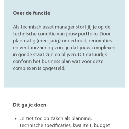
Over de functie
Als technisch asset manager stort jij je op de
technische conditie van jouw portfolio. Door
planmatig (meerjarig) onderhoud, renovaties
en verduurzaming zorg jij dat jouw complexen
in goede staat zijn en blijven. Dit natuurlijk
conform het business plan wat voor deze
complexen is opgesteld.
Dit ga je doen
Je ziet toe op zaken als planning,
technische specificaties, kwaliteit, budget