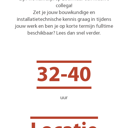
collega!
Zet je jouw bouwkundige en
installatietechnische kennis graag in tijdens
jouw werk en ben je op korte termijn fulltime
beschikbaar? Lees dan snel verder.
32-40
uur