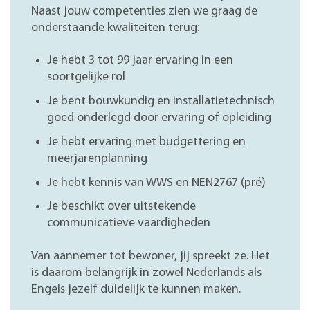
Naast jouw competenties zien we graag de
onderstaande kwaliteiten terug:
Je hebt 3 tot 99 jaar ervaring in een
soortgelijke rol
Je bent bouwkundig en installatietechnisch
goed onderlegd door ervaring of opleiding
Je hebt ervaring met budgettering en
meerjarenplanning
Je hebt kennis van WWS en NEN2767 (pré)
Je beschikt over uitstekende
communicatieve vaardigheden
Van aannemer tot bewoner, jij spreekt ze. Het
is daarom belangrijk in zowel Nederlands als
Engels jezelf duidelijk te kunnen maken.