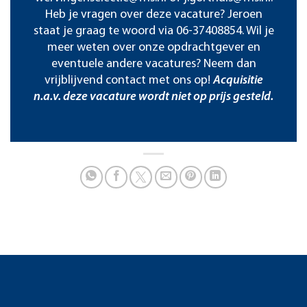
Heb je vragen over deze vacature? Jeroen
staat je graag te woord via 06-37408854. Wil je
meer weten over onze opdrachtgever en
eventuele andere vacatures? Neem dan
vrijblijvend contact met ons op!
Acquisitie
n.a.v. deze vacature wordt niet op prijs gesteld.