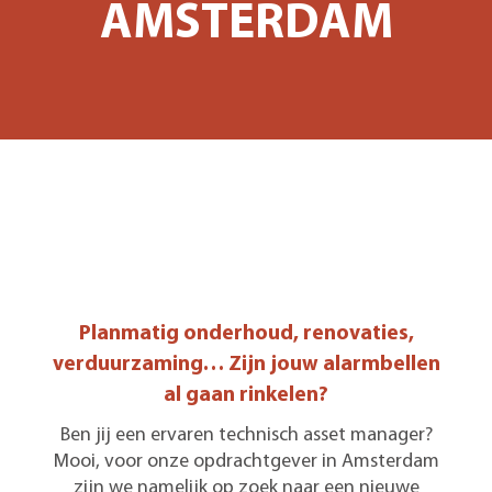
AMSTERDAM
Planmatig onderhoud, renovaties,
verduurzaming… Zijn jouw alarmbellen
al gaan rinkelen?
Ben jij een ervaren technisch asset manager?
Mooi, voor onze opdrachtgever in Amsterdam
zijn we namelijk op zoek naar een nieuwe