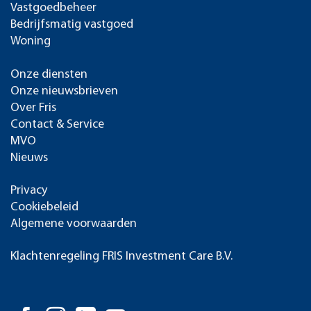
Vastgoedbeheer
Bedrijfsmatig vastgoed
Woning
Onze diensten
Onze nieuwsbrieven
Over Fris
Contact & Service
MVO
Nieuws
Privacy
Cookiebeleid
Algemene voorwaarden
Klachtenregeling FRIS Investment Care B.V.