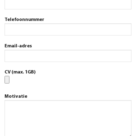
Telefoonnummer
Email-adres
CV (max. 1GB)
Motivatie