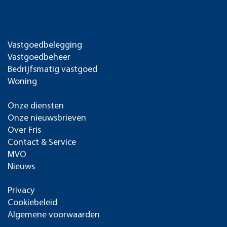
Vastgoedbelegging
Vastgoedbeheer
Bedrijfsmatig vastgoed
Woning
Onze diensten
Onze nieuwsbrieven
Over Fris
Contact & Service
MVO
Nieuws
Privacy
Cookiebeleid
Algemene voorwaarden