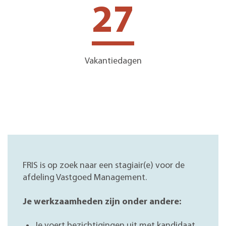
27
Vakantiedagen
FRIS is op zoek naar een stagiair(e) voor de
afdeling Vastgoed Management.
Je werkzaamheden zijn onder andere:
Je voert bezichtigingen uit met kandidaat