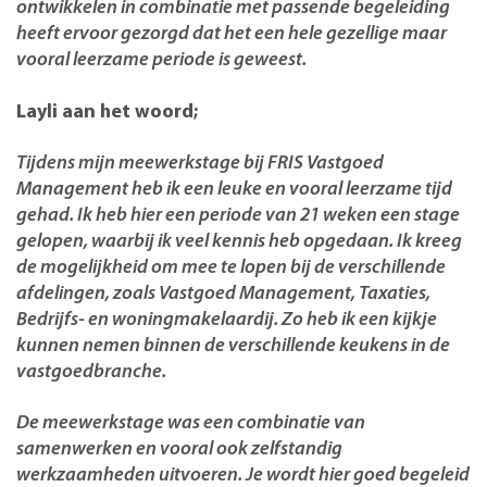
ontwikkelen in combinatie met passende begeleiding
heeft ervoor gezorgd dat het een hele gezellige maar
vooral leerzame periode is geweest.
Layli aan het woord;
Tijdens mijn meewerkstage bij FRIS Vastgoed
Management heb ik een leuke en vooral leerzame tijd
gehad. Ik heb hier een periode van 21 weken een stage
gelopen, waarbij ik veel kennis heb opgedaan. Ik kreeg
de mogelijkheid om mee te lopen bij de verschillende
afdelingen, zoals Vastgoed Management, Taxaties,
Bedrijfs- en woningmakelaardij. Zo heb ik een kijkje
kunnen nemen binnen de verschillende keukens in de
vastgoedbranche.
De meewerkstage was een combinatie van
samenwerken en vooral ook zelfstandig
werkzaamheden uitvoeren. Je wordt hier goed begeleid