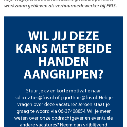
werkzaam gebleven als verhuurmedewerker bij FRIS.
WIL JIJ DEZE
KANS MET BEIDE
HANDEN
AANGRIJPEN?
Stuur je cv en korte motivatie naar
sollicitaties@fris.nl of
j.gorthuis@fris.nl
. Heb je
vragen over deze vacature? Jeroen staat je
graag te woord via 06-37408854. Wil je meer
weten over onze opdrachtgever en eventuele
andere vacatures? Neem dan vrijblijvend