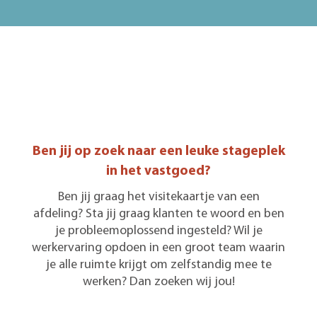
Ben jij op zoek naar een leuke stageplek
in het vastgoed?
Ben jij graag het visitekaartje van een
afdeling? Sta jij graag klanten te woord en ben
je probleemoplossend ingesteld? Wil je
werkervaring opdoen in een groot team waarin
je alle ruimte krijgt om zelfstandig mee te
werken? Dan zoeken wij jou!