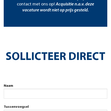
contact met ons op!
Acquisitie n.a.v. deze
vacature wordt niet op prijs gesteld.
SOLLICTEER DIRECT
Naam
Tussenvoegsel