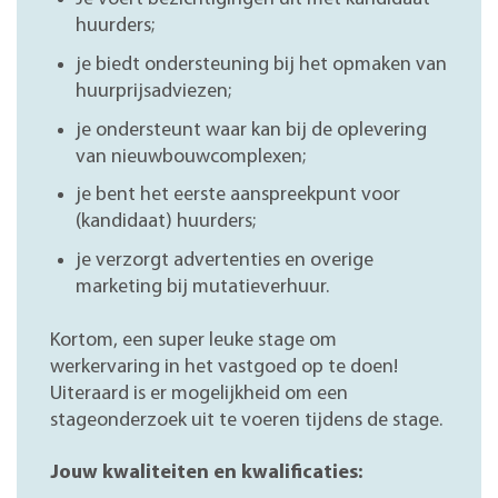
huurders;
je biedt ondersteuning bij het opmaken van
huurprijsadviezen;
je ondersteunt waar kan bij de oplevering
van nieuwbouwcomplexen;
je bent het eerste aanspreekpunt voor
(kandidaat) huurders;
je verzorgt advertenties en overige
marketing bij mutatieverhuur.
Kortom, een super leuke stage om
werkervaring in het vastgoed op te doen!
Uiteraard is er mogelijkheid om een
stageonderzoek uit te voeren tijdens de stage.
Jouw kwaliteiten en kwalificaties: