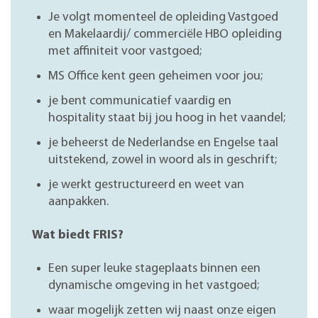
Je volgt momenteel de opleiding Vastgoed
en Makelaardij/ commerciële HBO opleiding
met affiniteit voor vastgoed;
MS Office kent geen geheimen voor jou;
je bent communicatief vaardig en
hospitality staat bij jou hoog in het vaandel;
je beheerst de Nederlandse en Engelse taal
uitstekend, zowel in woord als in geschrift;
je werkt gestructureerd en weet van
aanpakken.
Wat biedt FRIS?
Een super leuke stageplaats binnen een
dynamische omgeving in het vastgoed;
waar mogelijk zetten wij naast onze eigen