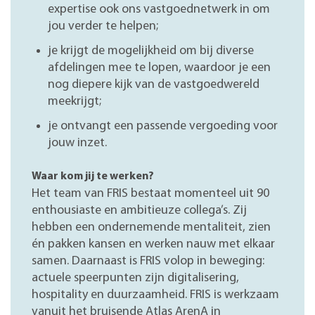
expertise ook ons vastgoednetwerk in om
jou verder te helpen;
je krijgt de mogelijkheid om bij diverse
afdelingen mee te lopen, waardoor je een
nog diepere kijk van de vastgoedwereld
meekrijgt;
je ontvangt een passende vergoeding voor
jouw inzet.
Waar kom jij te werken?
Het team van FRIS bestaat momenteel uit 90
enthousiaste en ambitieuze collega’s. Zij
hebben een ondernemende mentaliteit, zien
én pakken kansen en werken nauw met elkaar
samen. Daarnaast is FRIS volop in beweging:
actuele speerpunten zijn digitalisering,
hospitality en duurzaamheid. FRIS is werkzaam
vanuit het bruisende Atlas ArenA in