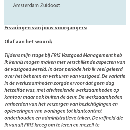
Amsterdam Zuidoost
Ervaringen van jouw voorgangers:
Olaf aan het woord;
Tijdens mijn stage bij FRIS Vastgoed Management heb
ik kennis mogen maken met verschillende aspecten van
de vastgoedwereld. In deze periode heb ik veel geleerd
over het beheren en verhuren van vastgoed. De variatie
in de werkzaamheden zorgde ervoor dat geen dag
hetzelfde was, met afwisselende werkzaamheden op
kantoor maar ook buiten de deur. De werkzaamheden
varieerden van het verzorgen van bezichtigingen en
opleveringen van woningen tot klantcontact
onderhouden en administratieve taken. De vrijheid die
ik vanuit FRIS kreeg om te leren en mezelf te