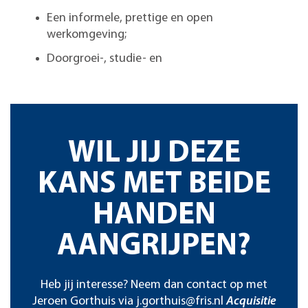
Een informele, prettige en open
werkomgeving;
Doorgroei-, studie- en
WIL JIJ DEZE
KANS MET BEIDE
HANDEN
AANGRIJPEN?
Heb jij interesse? Neem dan contact op met
Jeroen Gorthuis via
j.gorthuis@fris.nl
Acquisitie