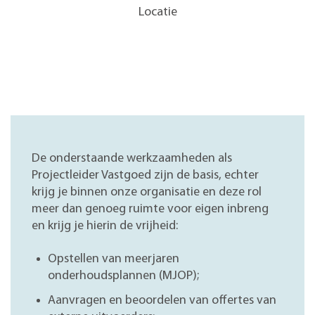
Locatie
De onderstaande werkzaamheden als
Projectleider Vastgoed zijn de basis, echter
krijg je binnen onze organisatie en deze rol
meer dan genoeg ruimte voor eigen inbreng
en krijg je hierin de vrijheid:
Opstellen van meerjaren
onderhoudsplannen (MJOP);
Aanvragen en beoordelen van offertes van