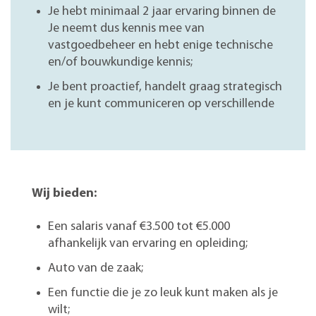
Je hebt minimaal 2 jaar ervaring binnen de
Je neemt dus kennis mee van
vastgoedbeheer en hebt enige technische
en/of bouwkundige kennis;
Je bent proactief, handelt graag strategisch
en je kunt communiceren op verschillende
Wij bieden:
Een salaris vanaf €3.500 tot €5.000
afhankelijk van ervaring en opleiding;
Auto van de zaak;
Een functie die je zo leuk kunt maken als je
wilt;