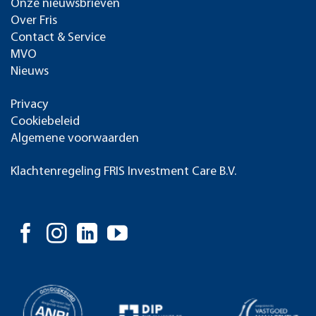
Onze nieuwsbrieven
Over Fris
Contact & Service
MVO
Nieuws
Privacy
Cookiebeleid
Algemene voorwaarden
Klachtenregeling FRIS Investment Care B.V.