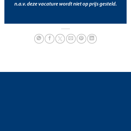
n.a.v. deze vacature wordt niet op prijs gesteld.