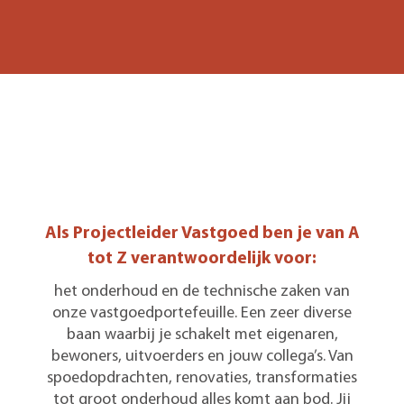
Als Projectleider Vastgoed ben je van A
tot Z verantwoordelijk voor:
het onderhoud en de technische zaken van
onze vastgoedportefeuille. Een zeer diverse
baan waarbij je schakelt met eigenaren,
bewoners, uitvoerders en jouw collega’s. Van
spoedopdrachten, renovaties, transformaties
tot groot onderhoud alles komt aan bod. Jij