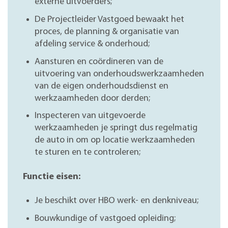
externe uitvoerders;
De Projectleider Vastgoed bewaakt het
proces, de planning & organisatie van
afdeling service & onderhoud;
Aansturen en coördineren van de
uitvoering van onderhoudswerkzaamheden
van de eigen onderhoudsdienst en
werkzaamheden door derden;
Inspecteren van uitgevoerde
werkzaamheden je springt dus regelmatig
de auto in om op locatie werkzaamheden
te sturen en te controleren;
Functie eisen:
Je beschikt over HBO werk- en denkniveau;
Bouwkundige of vastgoed opleiding;