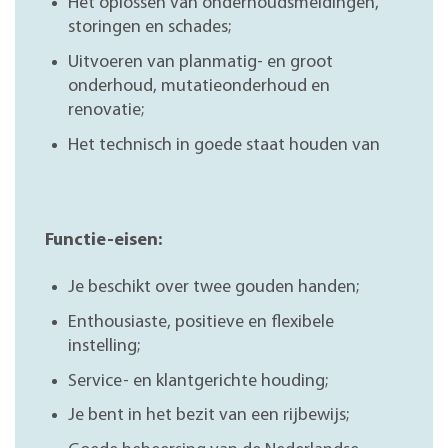
Het oplossen van onderhoudsmeldingen,
storingen en schades;
Uitvoeren van planmatig- en groot
onderhoud, mutatieonderhoud en
renovatie;
Het technisch in goede staat houden van
Functie-eisen:
Je beschikt over twee gouden handen;
Enthousiaste, positieve en flexibele
instelling;
Service- en klantgerichte houding;
Je bent in het bezit van een rijbewijs;