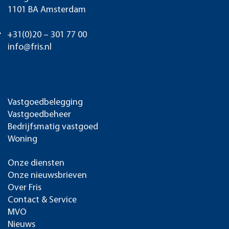
1101 BA Amsterdam
+31(0)20 – 301 77 00
info@fris.nl
Vastgoedbelegging
Vastgoedbeheer
Bedrijfsmatig vastgoed
Woning
Onze diensten
Onze nieuwsbrieven
Over Fris
Contact & Service
MVO
Nieuws