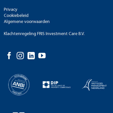
Privacy
Cookiebeleid
Algemene voorwaarden
Klachtenregeling FRIS Investment Care B.V.