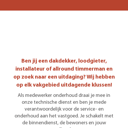
Ben jij een dakdekker, loodgieter,
installateur of allround timmerman en
op zoek naar een uitdaging? Wij hebben
op elk vakgebied uitdagende klussen!
Als medewerker onderhoud draai je mee in
onze technische dienst en ben je mede
verantwoordelijk voor de service- en
onderhoud aan het vastgoed. Je schakelt met
de binnendienst, de bewoners en jouw