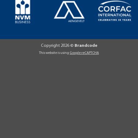
Copyright 2026 ©
Brandcode
This website is using
Google reCAPTCHA