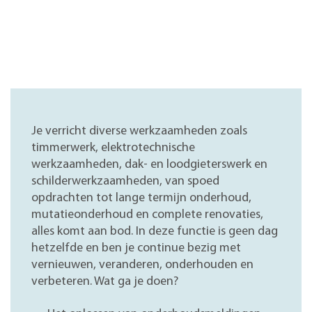
Je verricht diverse werkzaamheden zoals
timmerwerk, elektrotechnische
werkzaamheden, dak- en loodgieterswerk en
schilderwerkzaamheden, van spoed
opdrachten tot lange termijn onderhoud,
mutatieonderhoud en complete renovaties,
alles komt aan bod. In deze functie is geen dag
hetzelfde en ben je continue bezig met
vernieuwen, veranderen, onderhouden en
verbeteren. Wat ga je doen?