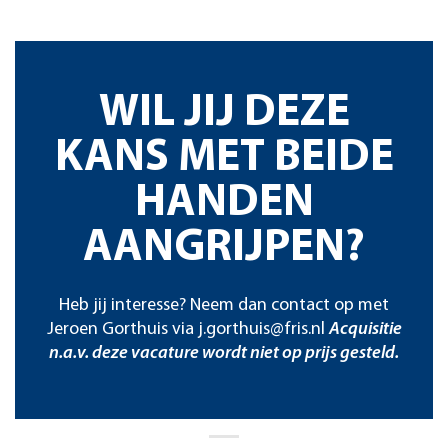
WIL JIJ DEZE
KANS MET BEIDE
HANDEN
AANGRIJPEN?
Heb jij interesse? Neem dan contact op met
Jeroen Gorthuis via
j.gorthuis@fris.nl
Acquisitie
n.a.v. deze vacature wordt niet op prijs gesteld.