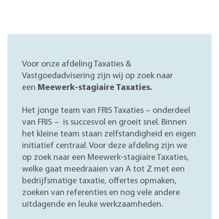
Voor onze afdeling Taxaties &
Vastgoedadvisering zijn wij op zoek naar
een
Meewerk-stagiaire Taxaties.
Het jonge team van FRIS Taxaties – onderdeel
van FRIS – is succesvol en groeit snel. Binnen
het kleine team staan zelfstandigheid en eigen
initiatief centraal. Voor deze afdeling zijn we
op zoek naar een Meewerk-stagiaire Taxaties,
welke gaat meedraaien van A tot Z met een
bedrijfsmatige taxatie, offertes opmaken,
zoeken van referenties en nog vele andere
uitdagende en leuke werkzaamheden.