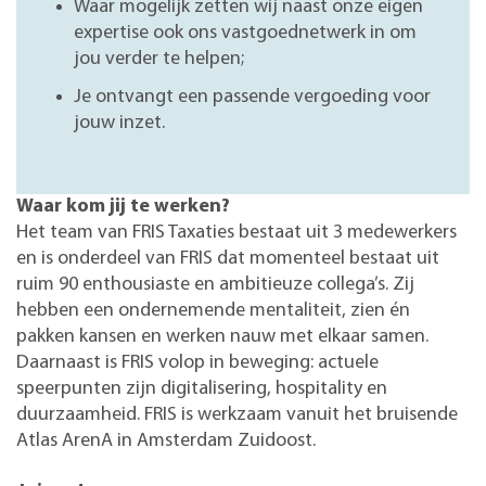
Waar mogelijk zetten wij naast onze eigen
expertise ook ons vastgoednetwerk in om
jou verder te helpen;
Je ontvangt een passende vergoeding voor
jouw inzet.
Waar kom jij te werken?
Het team van FRIS Taxaties bestaat uit 3 medewerkers
en is onderdeel van FRIS dat momenteel bestaat uit
ruim 90 enthousiaste en ambitieuze collega’s. Zij
hebben een ondernemende mentaliteit, zien én
pakken kansen en werken nauw met elkaar samen.
Daarnaast is FRIS volop in beweging: actuele
speerpunten zijn digitalisering, hospitality en
duurzaamheid. FRIS is werkzaam vanuit het bruisende
Atlas ArenA in Amsterdam Zuidoost.