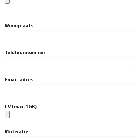
Woonplaats
Telefoonnummer
Email-adres
CV (max. 1GB)
Motivatie