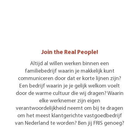
Join the Real People!
Altijd al willen werken binnen een
familiebedrijf waarin je makkelijk kunt
communiceren door dat er korte lijnen zijn?
Een bedrijf waarin je je gelijk welkom voelt
door de warme cultuur die wij dragen? Waarin
elke werknemer zijn eigen
verantwoordelijkheid neemt om bij te dragen
om het meest klantgerichte vastgoedbedrijf
van Nederland te worden? Ben jij FRIS genoeg?