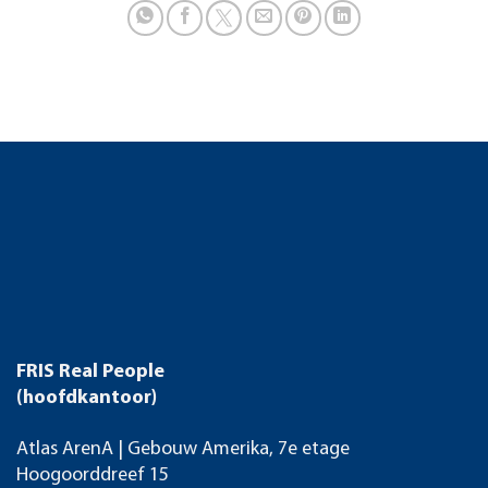
FRIS Real People
(hoofdkantoor)
Atlas ArenA | Gebouw Amerika, 7e etage
Hoogoorddreef 15