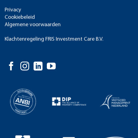
Privacy
Cookiebeleid
Algemene voorwaarden
Klachtenregeling FRIS Investment Care B.V.