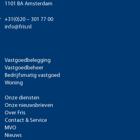
1101 BA Amsterdam
+31(0)20 – 301 77 00
info@fris.nl
Vastgoedbelegging
Vastgoedbeheer
Bedrijfsmatig vastgoed
Woning
Onze diensten
Onze nieuwsbrieven
Over Fris
Contact & Service
MVO
Nieuws