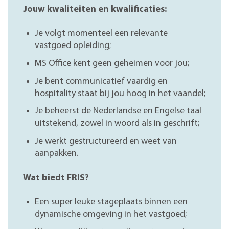
Jouw kwaliteiten en kwalificaties:
Je volgt momenteel een relevante
vastgoed opleiding;
MS Office kent geen geheimen voor jou;
Je bent communicatief vaardig en
hospitality staat bij jou hoog in het vaandel;
Je beheerst de Nederlandse en Engelse taal
uitstekend, zowel in woord als in geschrift;
Je werkt gestructureerd en weet van
aanpakken.
Wat biedt FRIS?
Een super leuke stageplaats binnen een
dynamische omgeving in het vastgoed;