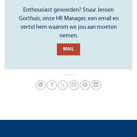
Enthousiast geworden? Stuur Jeroen
Gorthuis, onze HR Manager, een email en
vertel hem waarom we jou aan moeten
nemen.
MAIL