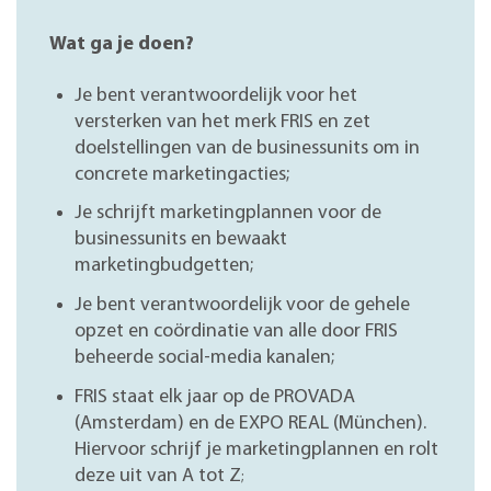
Wat ga je doen?
Je bent verantwoordelijk voor het
versterken van het merk FRIS en
zet
doelstellingen van de businessunits om in
concrete marketingacties;
Je schrijft marketingplannen voor de
businessunits en bewaakt
marketingbudgetten;
Je bent verantwoordelijk voor de gehele
opzet en coördinatie van alle door FRIS
beheerde social-media kanalen;
FRIS staat elk jaar op de PROVADA
(Amsterdam) en de EXPO REAL (München).
Hiervoor schrijf je marketingplannen en rolt
deze uit van A tot Z
;