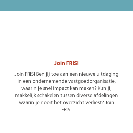
Join FRIS!
Join FRIS! Ben jij toe aan een nieuwe uitdaging
in een ondernemende vastgoedorganisatie,
waarin je snel impact kan maken? Kun jij
makkelijk schakelen tussen diverse afdelingen
waarin je nooit het overzicht verliest? Join
FRIS!