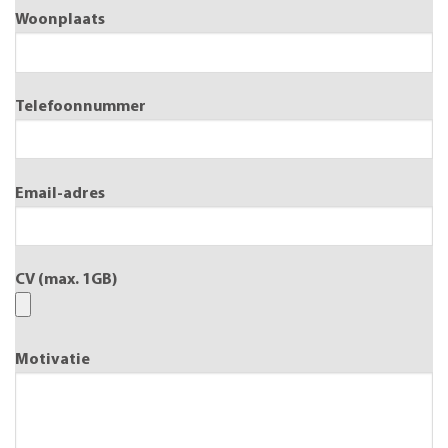
Woonplaats
Telefoonnummer
Email-adres
CV (max. 1GB)
Motivatie