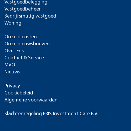
Vastgoedbelegging
Vastgoedbeheer
Bedrijfsmatig vastgoed
Woning
Onze diensten
Onze nieuwsbrieven
Over Fris
Contact & Service
MVO
Nieuws
Privacy
Cookiebeleid
Algemene voorwaarden
Klachtenregeling FRIS Investment Care B.V.