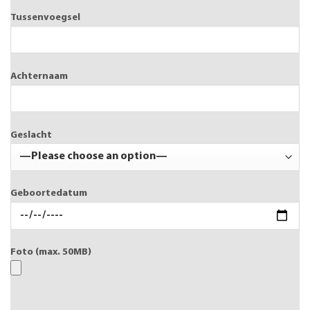
Tussenvoegsel
Achternaam
Geslacht
Geboortedatum
Foto (max. 50MB)