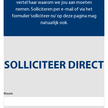
vertel haar waarom we jou aan moeten
nemen. Solliciteren per e-mail of via het
formulier ‘solliciteer nu’ op deze pagina mag
natuurlijk ook.
SOLLICITEER DIRECT
Naam