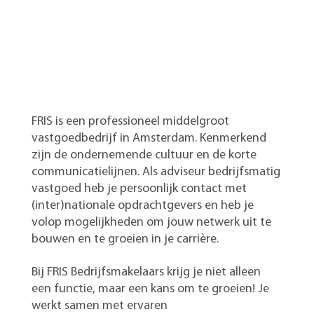
FRIS is een professioneel middelgroot
vastgoedbedrijf in Amsterdam. Kenmerkend
zijn de ondernemende cultuur en de korte
communicatielijnen. Als adviseur bedrijfsmatig
vastgoed heb je persoonlijk contact met
(inter)nationale opdrachtgevers en heb je
volop mogelijkheden om jouw netwerk uit te
bouwen en te groeien in je carrière.
Bij FRIS Bedrijfsmakelaars krijg je niet alleen
een functie, maar een kans om te groeien! Je
werkt samen met ervaren