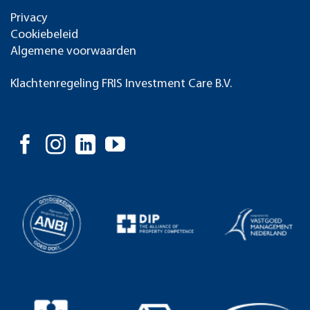
Privacy
Cookiebeleid
Algemene voorwaarden
Klachtenregeling FRIS Investment Care B.V.