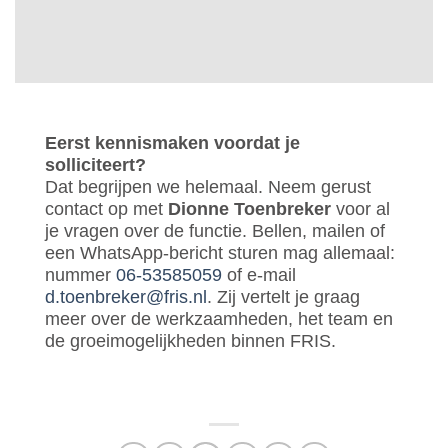
Eerst kennismaken voordat je
solliciteert?
Dat begrijpen we helemaal. Neem gerust
contact op met
Dionne Toenbreker
voor al
je vragen over de functie. Bellen, mailen of
een WhatsApp-bericht sturen mag allemaal:
nummer
06-53585059
of e-mail
d.toenbreker@fris.nl
. Zij vertelt je graag
meer over de werkzaamheden, het team en
de groeimogelijkheden binnen FRIS.