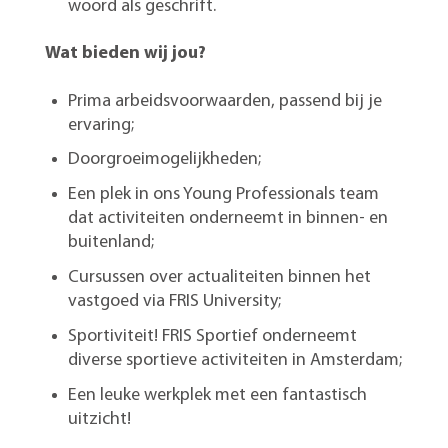
woord als geschrift.
Wat bieden wij jou?
Prima arbeidsvoorwaarden, passend bij je
ervaring;
Doorgroeimogelijkheden;
Een plek in ons Young Professionals team
dat activiteiten onderneemt in binnen- en
buitenland;
Cursussen over actualiteiten binnen het
vastgoed via FRIS University;
Sportiviteit! FRIS Sportief onderneemt
diverse sportieve activiteiten in Amsterdam;
Een leuke werkplek met een fantastisch
uitzicht!