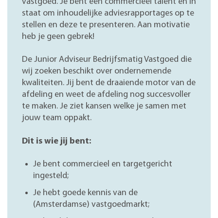
vastgoed. Je bent een commercieel talent en in
staat om inhoudelijke adviesrapportages op te
stellen en deze te presenteren. Aan motivatie
heb je geen gebrek!
De Junior Adviseur Bedrijfsmatig Vastgoed die
wij zoeken beschikt over ondernemende
kwaliteiten. Jij bent de draaiende motor van de
afdeling en weet de afdeling nog succesvoller
te maken. Je ziet kansen welke je samen met
jouw team oppakt.
Dit is wie jij bent:
Je bent commercieel en targetgericht
ingesteld;
Je hebt goede kennis van de
(Amsterdamse) vastgoedmarkt;