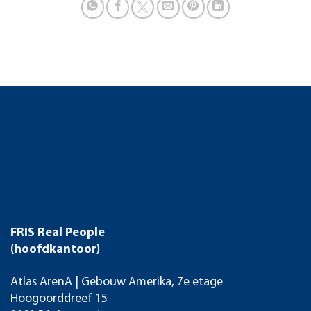
FRIS Real People
(hoofdkantoor)
Atlas ArenA | Gebouw Amerika, 7e etage
Hoogoorddreef 15