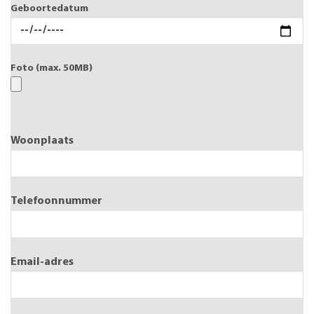
Geboortedatum
Foto (max. 50MB)
Woonplaats
Telefoonnummer
Email-adres