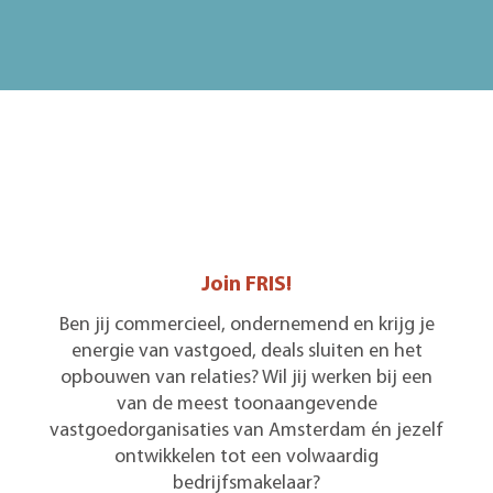
Join FRIS!
Ben jij commercieel, ondernemend en krijg je
energie van vastgoed, deals sluiten en het
opbouwen van relaties? Wil jij werken bij een
van de meest toonaangevende
vastgoedorganisaties van Amsterdam én jezelf
ontwikkelen tot een volwaardig
bedrijfsmakelaar?