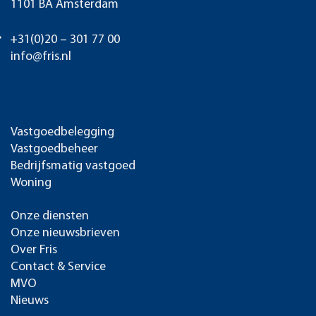
1101 BA Amsterdam
+31(0)20 – 301 77 00
info@fris.nl
Vastgoedbelegging
Vastgoedbeheer
Bedrijfsmatig vastgoed
Woning
Onze diensten
Onze nieuwsbrieven
Over Fris
Contact & Service
MVO
Nieuws