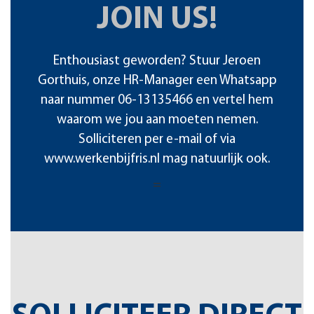
JOIN US!
Enthousiast geworden? Stuur Jeroen
Gorthuis, onze HR-Manager een Whatsapp
naar nummer
06-13135466
en vertel hem
waarom we jou aan moeten nemen.
Solliciteren per e-mail of via
www.werkenbijfris.nl
mag natuurlijk ook.
=