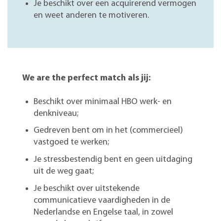
Je beschikt over een acquirerend vermogen
en weet anderen te motiveren.
We are the perfect match als jij:
Beschikt over minimaal HBO werk- en
denkniveau;
Gedreven bent om in het (commercieel)
vastgoed te werken;
Je stressbestendig bent en geen uitdaging
uit de weg gaat;
Je beschikt over uitstekende
communicatieve vaardigheden in de
Nederlandse en Engelse taal, in zowel