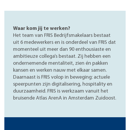
Waar kom jij te werken?
Het team van FRIS Bedrijfsmakelaars bestaat
uit 6 medewerkers en is onderdeel van FRIS dat
momenteel uit meer dan 90 enthousiaste en
ambitieuze collega’s bestaat. Zij hebben een
ondernemende mentaliteit, zien én pakken
kansen en werken nauw met elkaar samen.
Daarnaast is FRIS volop in beweging: actuele
speerpunten zijn digitalisering, hospitality en
duurzaamheid. FRIS is werkzaam vanuit het
bruisende Atlas ArenA in Amsterdam Zuidoost.