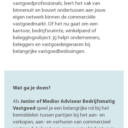
vastgoedprofessionals, leert het vak van
binnenuit en bouwt ondertussen aan jouw
eigen netwerk binnen de commerciële
vastgoedmarkt. Of het nu gaat om een
kantoor, bedrijfsruimte, winkelpand of
beleggingsobject: jij helpt ondernemers,
beleggers en vastgoedeigenaren bij
belangrijke vastgoedbeslissingen.
Wat ga je doen?
Als
Junior of Medior Adviseur Bedrijfsmatig
Vastgoed
speel je een belangrijke rol bij het
bemiddelen tussen partijen bij het aan- en
verkopen, aan- en verhuren van commercieel