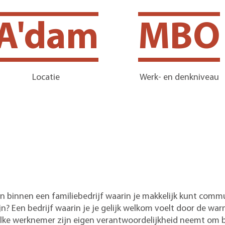
A'dam
MBO
Locatie
Werk- en denkniveau
ken binnen een familiebedrijf waarin je makkelijk kunt com
ijn? Een bedrijf waarin je je gelijk welkom voelt door de wa
elke werknemer zijn eigen verantwoordelijkheid neemt om 