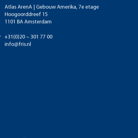
Atlas ArenA | Gebouw Amerika, 7e etage
Hoogoorddreef 15
1101 BA Amsterdam
+31(0)20 – 301 77 00
info@fris.nl