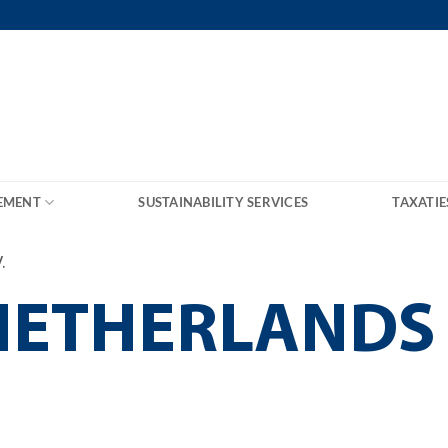
EMENT
SUSTAINABILITY SERVICES
TAXATIE
.
NETHERLANDS 