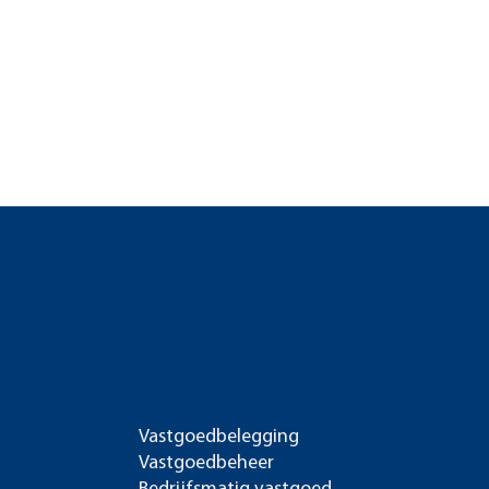
Vastgoedbelegging
Vastgoedbeheer