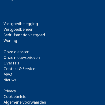
Vastgoedbelegging
Vastgoedbeheer
Bedrijfsmatig vastgoed
Woning
Onze diensten
Onze nieuwsbrieven
Over Fris
Contact & Service
MVO
Nieuws
Privacy
Cookiebeleid
Algemene voorwaarden