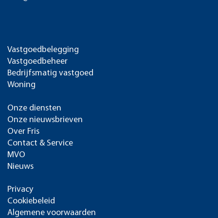
Vastgoedbelegging
Vastgoedbeheer
Bedrijfsmatig vastgoed
Woning
Onze diensten
Onze nieuwsbrieven
Over Fris
Contact & Service
MVO
Nieuws
Privacy
Cookiebeleid
Algemene voorwaarden