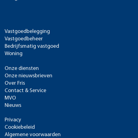
Vastgoedbelegging
Vastgoedbeheer
Bedrijfsmatig vastgoed
Woning
Onze diensten
Onze nieuwsbrieven
Over Fris
Contact & Service
MVO
Nieuws
Privacy
Cookiebeleid
Algemene voorwaarden