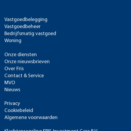
Vastgoedbelegging
Vastgoedbeheer
Bedrijfsmatig vastgoed
Woning
Onze diensten
Onze nieuwsbrieven
Over Fris
Contact & Service
MVO
Nieuws
Privacy
Cookiebeleid
Algemene voorwaarden