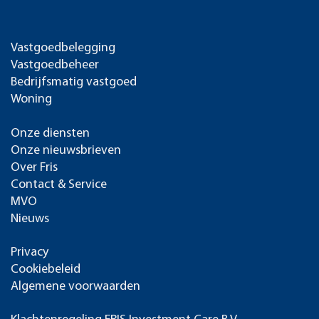
Vastgoedbelegging
Vastgoedbeheer
Bedrijfsmatig vastgoed
Woning
Onze diensten
Onze nieuwsbrieven
Over Fris
Contact & Service
MVO
Nieuws
Privacy
Cookiebeleid
Algemene voorwaarden