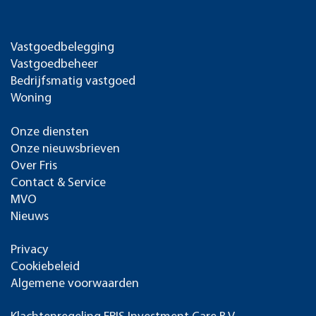
Vastgoedbelegging
Vastgoedbeheer
Bedrijfsmatig vastgoed
Woning
Onze diensten
Onze nieuwsbrieven
Over Fris
Contact & Service
MVO
Nieuws
Privacy
Cookiebeleid
Algemene voorwaarden