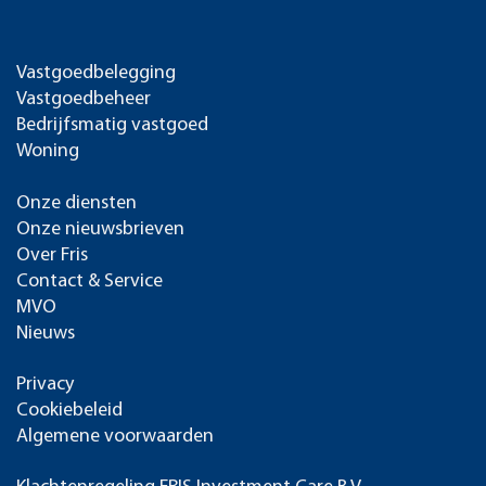
Vastgoedbelegging
Vastgoedbeheer
Bedrijfsmatig vastgoed
Woning
Onze diensten
Onze nieuwsbrieven
Over Fris
Contact & Service
MVO
Nieuws
Privacy
Cookiebeleid
Algemene voorwaarden