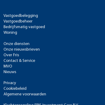
Vastgoedbelegging
Vastgoedbeheer
Bedrijfsmatig vastgoed
Woning
Onze diensten
Onze nieuwsbrieven
Over Fris
Contact & Service
MVO
Nieuws
Privacy
Cookiebeleid
Algemene voorwaarden