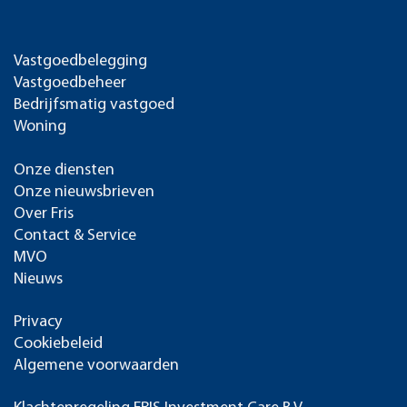
Vastgoedbelegging
Vastgoedbeheer
Bedrijfsmatig vastgoed
Woning
Onze diensten
Onze nieuwsbrieven
Over Fris
Contact & Service
MVO
Nieuws
Privacy
Cookiebeleid
Algemene voorwaarden