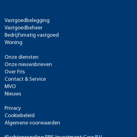
Vastgoedbelegging
Vastgoedbeheer
Bedrijfsmatig vastgoed
Woning
Onze diensten
Onze nieuwsbrieven
Over Fris
Contact & Service
MVO
Nieuws
Privacy
Cookiebeleid
Algemene voorwaarden