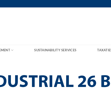
EMENT
SUSTAINABILITY SERVICES
TAXATIE
USTRIAL 26 B