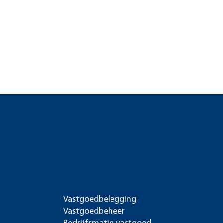
Vastgoedbelegging
Vastgoedbeheer