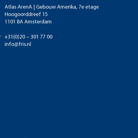
Atlas ArenA | Gebouw Amerika, 7e etage
Hoogoorddreef 15
1101 BA Amsterdam
+31(0)20 – 301 77 00
info@fris.nl