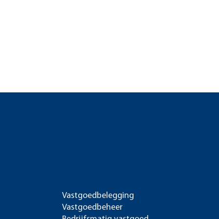
Vastgoedbelegging
Vastgoedbeheer