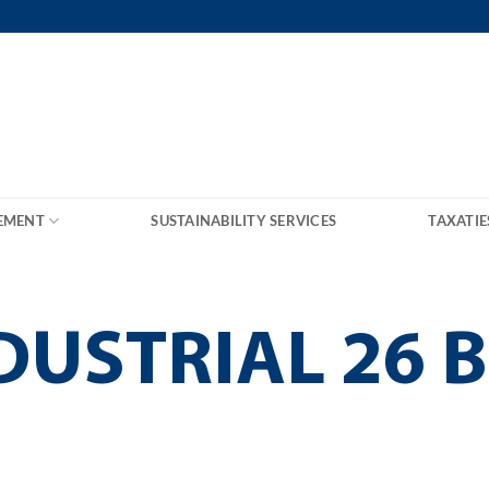
EMENT
SUSTAINABILITY SERVICES
TAXATIE
USTRIAL 26 B