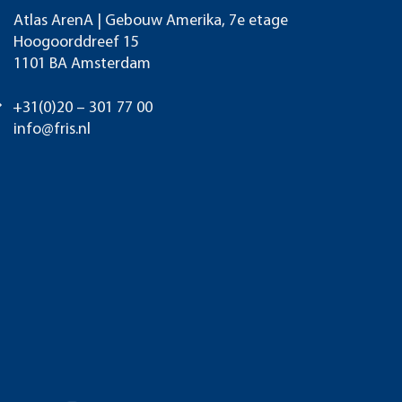
Atlas ArenA | Gebouw Amerika, 7e etage
Hoogoorddreef 15
1101 BA Amsterdam
+31(0)20 – 301 77 00
info@fris.nl