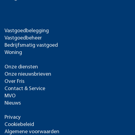
Vastgoedbelegging
Vastgoedbeheer
Bedrijfsmatig vastgoed
Woning
Onze diensten
Onze nieuwsbrieven
Over Fris
Contact & Service
MVO
Nieuws
Privacy
Cookiebeleid
Algemene voorwaarden