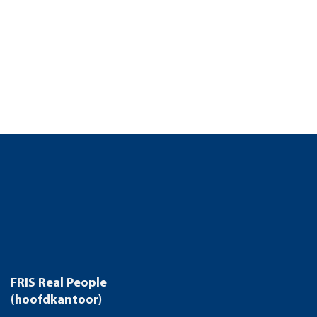
FRIS Real People
(hoofdkantoor)