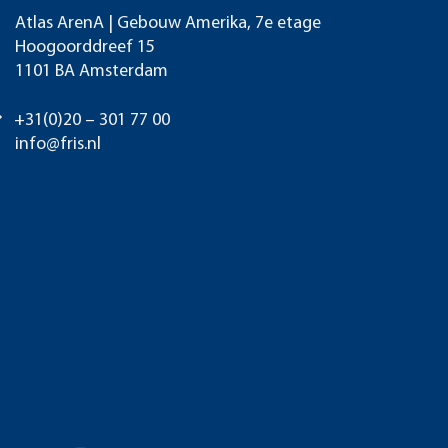
Atlas ArenA | Gebouw Amerika, 7e etage
Hoogoorddreef 15
1101 BA Amsterdam
+31(0)20 – 301 77 00
info@fris.nl