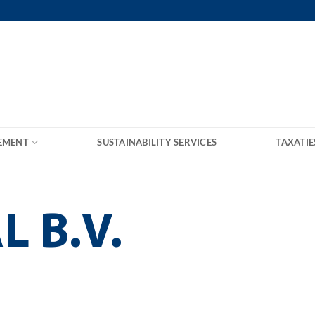
EMENT
SUSTAINABILITY SERVICES
TAXATIE
L B.V.