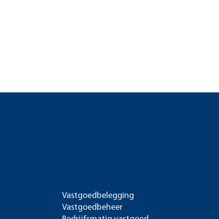
Vastgoedbelegging
Vastgoedbeheer