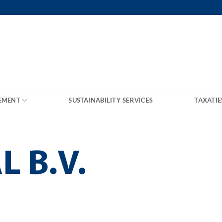
EMENT
SUSTAINABILITY SERVICES
TAXATIE
L B.V.