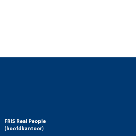
FRIS Real People
(hoofdkantoor)