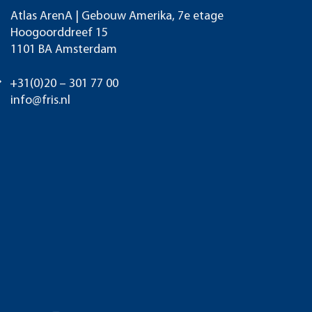
Atlas ArenA | Gebouw Amerika, 7e etage
Hoogoorddreef 15
1101 BA Amsterdam
+31(0)20 – 301 77 00
info@fris.nl