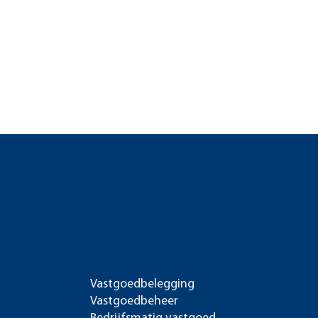
Vastgoedbelegging
Vastgoedbeheer