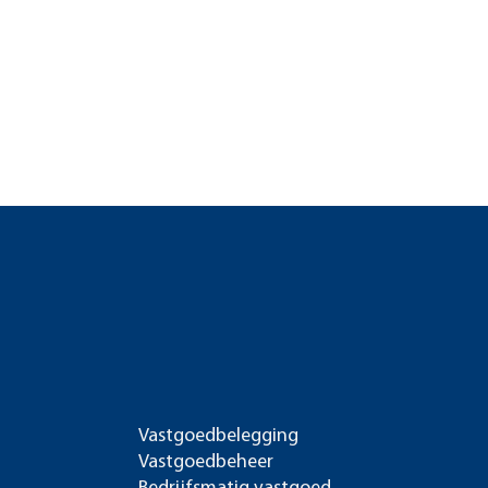
Vastgoedbelegging
Vastgoedbeheer