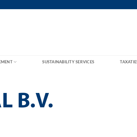
EMENT
SUSTAINABILITY SERVICES
TAXATIE
L B.V.