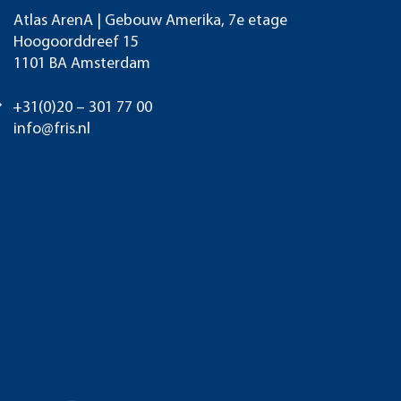
Atlas ArenA | Gebouw Amerika, 7e etage
Hoogoorddreef 15
1101 BA Amsterdam
+31(0)20 – 301 77 00
info@fris.nl