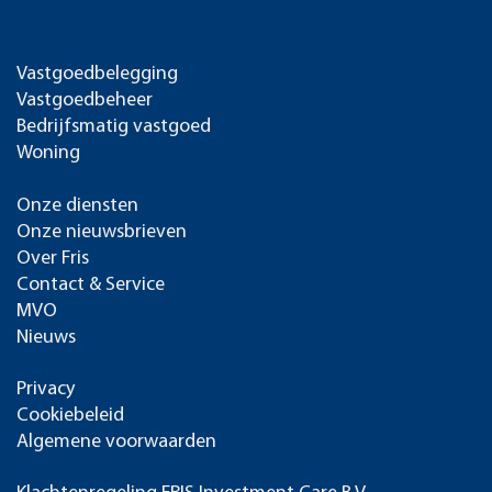
Vastgoedbelegging
Vastgoedbeheer
Bedrijfsmatig vastgoed
Woning
Onze diensten
Onze nieuwsbrieven
Over Fris
Contact & Service
MVO
Nieuws
Privacy
Cookiebeleid
Algemene voorwaarden