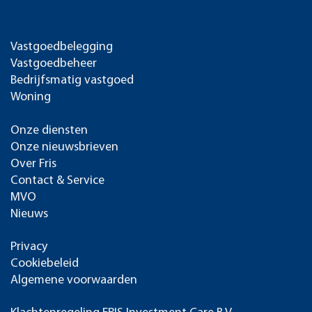
Vastgoedbelegging
Vastgoedbeheer
Bedrijfsmatig vastgoed
Woning
Onze diensten
Onze nieuwsbrieven
Over Fris
Contact & Service
MVO
Nieuws
Privacy
Cookiebeleid
Algemene voorwaarden