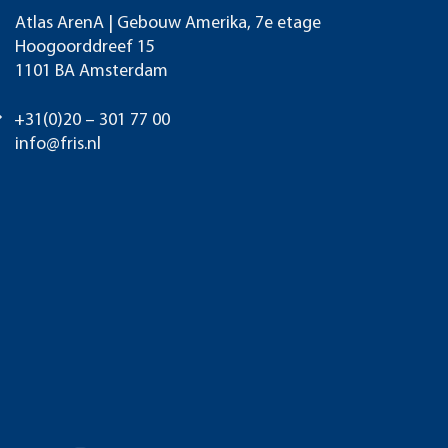
Atlas ArenA | Gebouw Amerika, 7e etage
Hoogoorddreef 15
1101 BA Amsterdam
+31(0)20 – 301 77 00
info@fris.nl