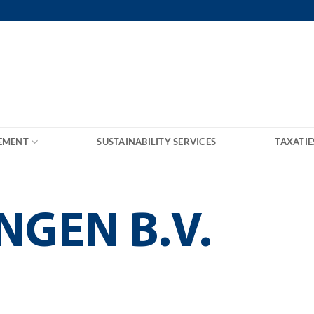
EMENT
SUSTAINABILITY SERVICES
TAXATIE
NGEN B.V.