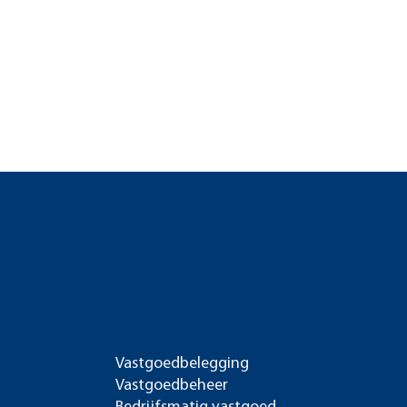
Vastgoedbelegging
Vastgoedbeheer