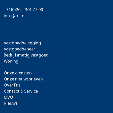
+31(0)20 – 301 77 00
info@fris.nl
Vastgoedbelegging
Vastgoedbeheer
Bedrijfsmatig vastgoed
Woning
Onze diensten
Onze nieuwsbrieven
Over Fris
Contact & Service
MVO
Nieuws