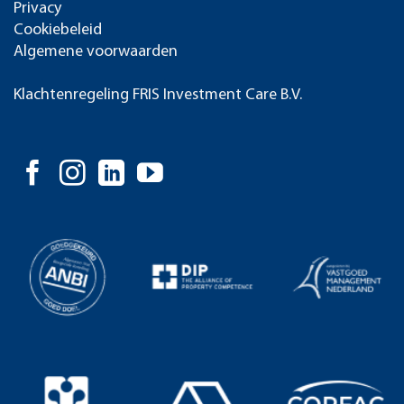
Privacy
Cookiebeleid
Algemene voorwaarden
Klachtenregeling FRIS Investment Care B.V.