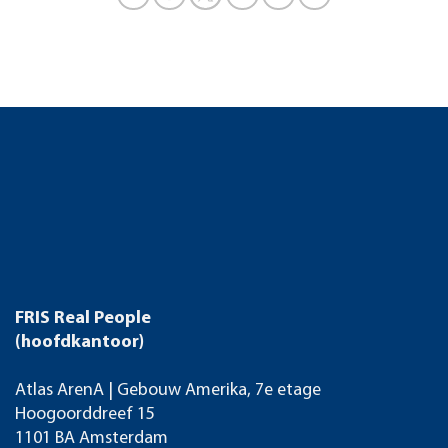
FRIS Real People
(hoofdkantoor)
Atlas ArenA | Gebouw Amerika, 7e etage
Hoogoorddreef 15
1101 BA Amsterdam