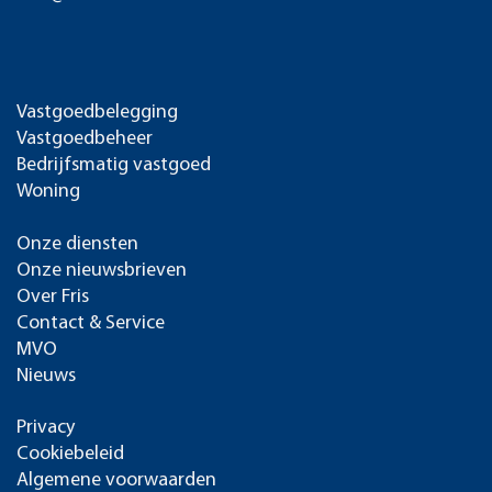
Vastgoedbelegging
Vastgoedbeheer
Bedrijfsmatig vastgoed
Woning
Onze diensten
Onze nieuwsbrieven
Over Fris
Contact & Service
MVO
Nieuws
Privacy
Cookiebeleid
Algemene voorwaarden