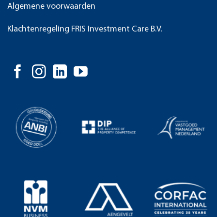
Algemene voorwaarden
Klachtenregeling FRIS Investment Care B.V.