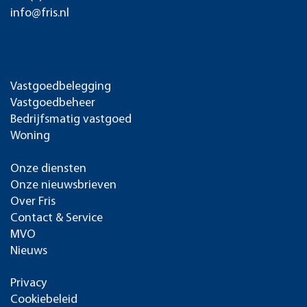
info@fris.nl
Vastgoedbelegging
Vastgoedbeheer
Bedrijfsmatig vastgoed
Woning
Onze diensten
Onze nieuwsbrieven
Over Fris
Contact & Service
MVO
Nieuws
Privacy
Cookiebeleid