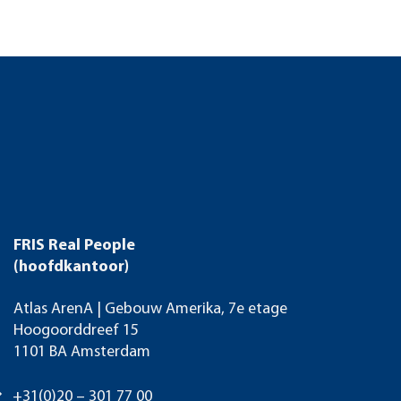
FRIS Real People
(hoofdkantoor)
Atlas ArenA | Gebouw Amerika, 7e etage
Hoogoorddreef 15
1101 BA Amsterdam
+31(0)20 – 301 77 00