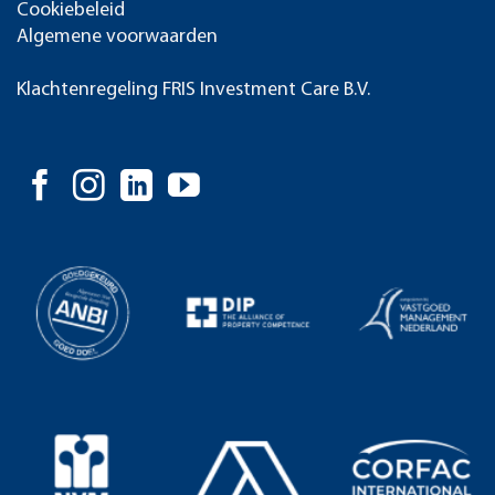
Cookiebeleid
Algemene voorwaarden
Klachtenregeling FRIS Investment Care B.V.