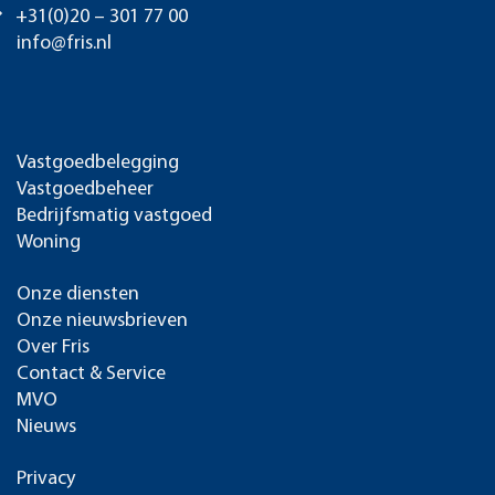
+31(0)20 – 301 77 00
info@fris.nl
Vastgoedbelegging
Vastgoedbeheer
Bedrijfsmatig vastgoed
Woning
Onze diensten
Onze nieuwsbrieven
Over Fris
Contact & Service
MVO
Nieuws
Privacy