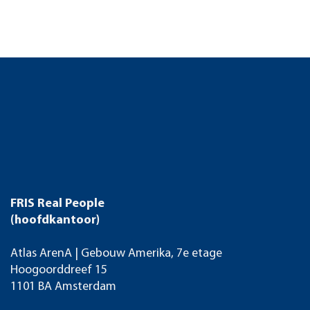
FRIS Real People
(hoofdkantoor)
Atlas ArenA | Gebouw Amerika, 7e etage
Hoogoorddreef 15
1101 BA Amsterdam