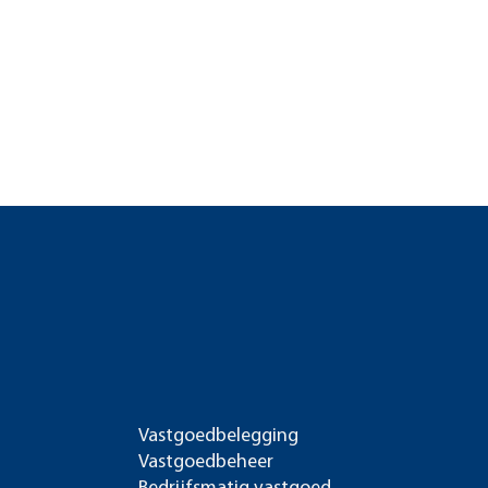
Vastgoedbelegging
Vastgoedbeheer