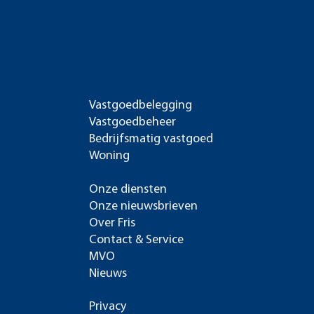
Vastgoedbelegging
Vastgoedbeheer
Bedrijfsmatig vastgoed
Woning
Onze diensten
Onze nieuwsbrieven
Over Fris
Contact & Service
MVO
Nieuws
Privacy