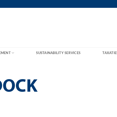
EMENT
SUSTAINABILITY SERVICES
TAXATIE
DOCK