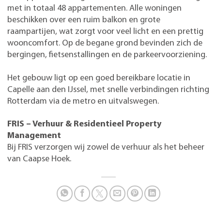
met in totaal 48 appartementen. Alle woningen
beschikken over een ruim balkon en grote
raampartijen, wat zorgt voor veel licht en een prettig
wooncomfort. Op de begane grond bevinden zich de
bergingen, fietsenstallingen en de parkeervoorziening.
Het gebouw ligt op een goed bereikbare locatie in
Capelle aan den IJssel, met snelle verbindingen richting
Rotterdam via de metro en uitvalswegen.
FRIS – Verhuur & Residentieel Property
Management
Bij FRIS verzorgen wij zowel de verhuur als het beheer
van Caapse Hoek.