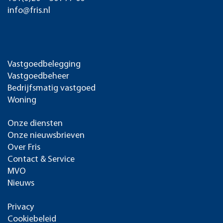
info@fris.nl
Vastgoedbelegging
Vastgoedbeheer
Bedrijfsmatig vastgoed
Woning
Onze diensten
Onze nieuwsbrieven
Over Fris
Contact & Service
MVO
Nieuws
Privacy
Cookiebeleid