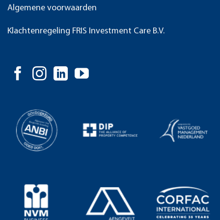
Algemene voorwaarden
Klachtenregeling FRIS Investment Care B.V.