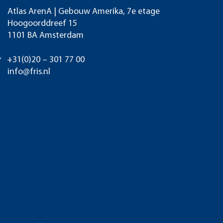
Atlas ArenA | Gebouw Amerika, 7e etage
Hoogoorddreef 15
1101 BA Amsterdam
+31(0)20 – 301 77 00
info@fris.nl