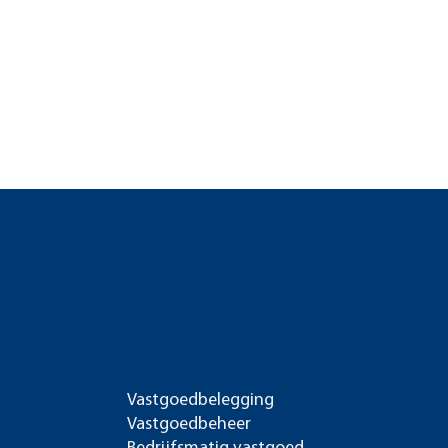
Vastgoedbelegging
Vastgoedbeheer