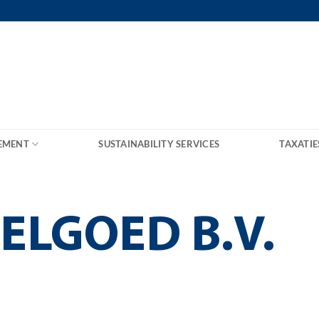
EMENT
SUSTAINABILITY SERVICES
TAXATIE
ELGOED B.V.