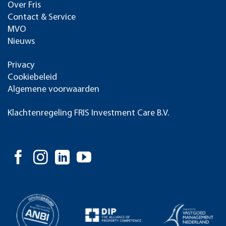
Over Fris
Contact & Service
MVO
Nieuws
Privacy
Cookiebeleid
Algemene voorwaarden
Klachtenregeling FRIS Investment Care B.V.