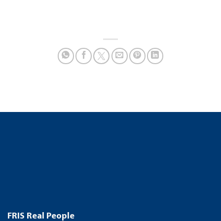
FRIS Real People