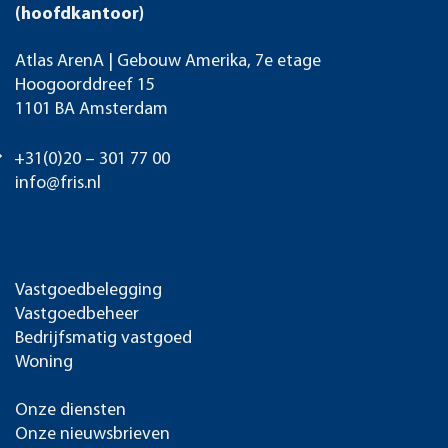
(hoofdkantoor)
Atlas ArenA | Gebouw Amerika, 7e etage
Hoogoorddreef 15
1101 BA Amsterdam
+31(0)20 – 301 77 00
info@fris.nl
Vastgoedbelegging
Vastgoedbeheer
Bedrijfsmatig vastgoed
Woning
Onze diensten
Onze nieuwsbrieven