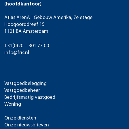
(hoofdkantoor)
Atlas ArenA | Gebouw Amerika, 7e etage
Hoogoorddreef 15
1101 BA Amsterdam
+31(0)20 – 301 77 00
info@fris.nl
Vastgoedbelegging
Vastgoedbeheer
Bedrijfsmatig vastgoed
Woning
Onze diensten
Onze nieuwsbrieven