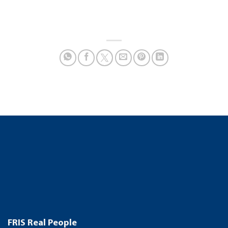
FRIS Real People