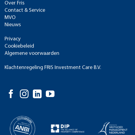
Over Fris
Contact & Service
MVO
Nieuws
Privacy
Cookiebeleid
Algemene voorwaarden
Klachtenregeling FRIS Investment Care B.V.