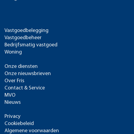
Vastgoedbelegging
Vastgoedbeheer
Bedrijfsmatig vastgoed
Woning
Onze diensten
Onze nieuwsbrieven
Over Fris
Contact & Service
MVO
Nieuws
Privacy
Cookiebeleid
Algemene voorwaarden