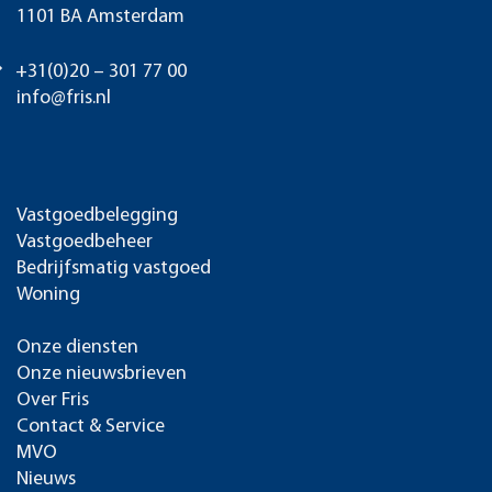
1101 BA Amsterdam
+31(0)20 – 301 77 00
info@fris.nl
Vastgoedbelegging
Vastgoedbeheer
Bedrijfsmatig vastgoed
Woning
Onze diensten
Onze nieuwsbrieven
Over Fris
Contact & Service
MVO
Nieuws