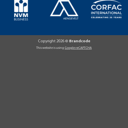
Copyright 2026 ©
Brandcode
This website is using
Google reCAPTCHA