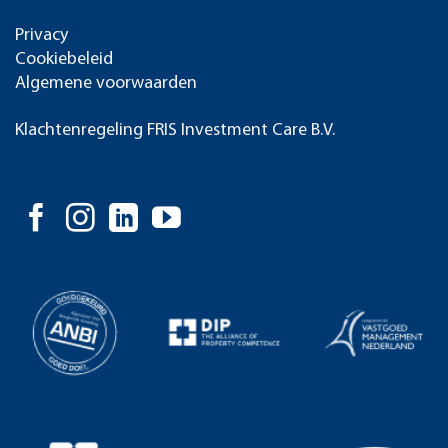
Privacy
Cookiebeleid
Algemene voorwaarden
Klachtenregeling FRIS Investment Care B.V.