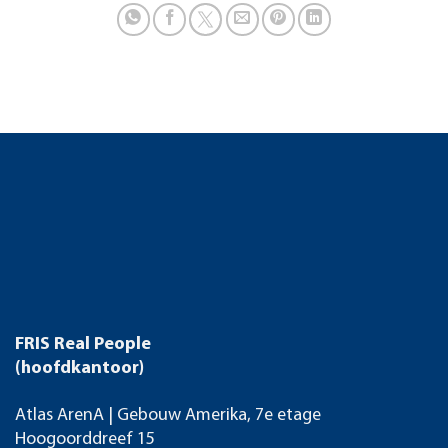
FRIS Real People
(hoofdkantoor)
Atlas ArenA | Gebouw Amerika, 7e etage
Hoogoorddreef 15