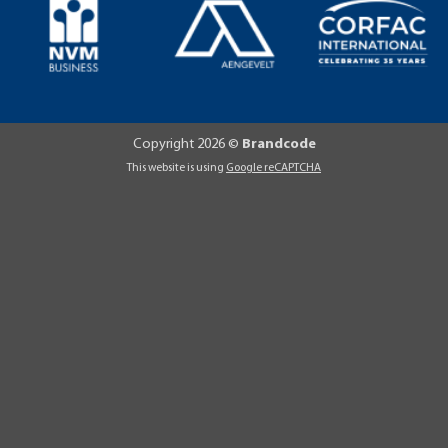
Copyright 2026 ©
Brandcode
This website is using
Google reCAPTCHA