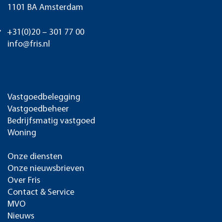
1101 BA Amsterdam
+31(0)20 – 301 77 00
info@fris.nl
Vastgoedbelegging
Vastgoedbeheer
Bedrijfsmatig vastgoed
Woning
Onze diensten
Onze nieuwsbrieven
Over Fris
Contact & Service
MVO
Nieuws