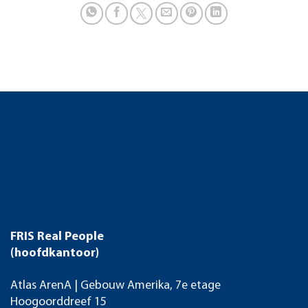
FRIS Real People
(hoofdkantoor)
Atlas ArenA | Gebouw Amerika, 7e etage
Hoogoorddreef 15