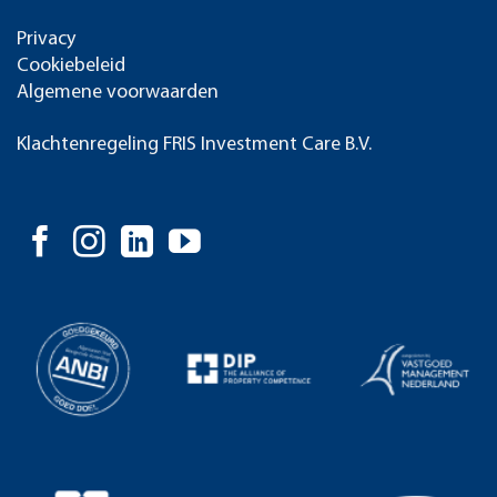
Privacy
Cookiebeleid
Algemene voorwaarden
Klachtenregeling FRIS Investment Care B.V.