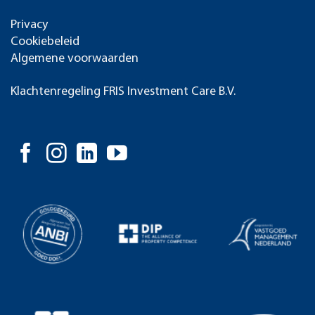
Privacy
Cookiebeleid
Algemene voorwaarden
Klachtenregeling FRIS Investment Care B.V.