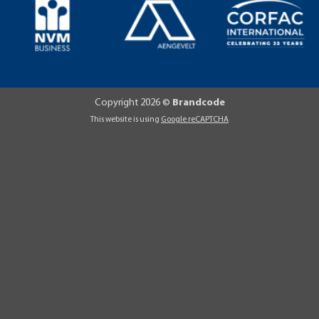
Copyright 2026 ©
Brandcode
This website is using
Google reCAPTCHA