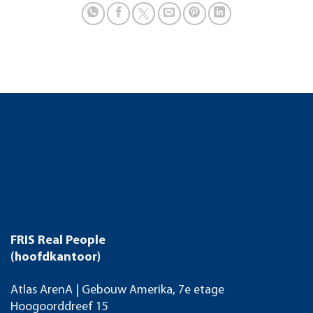
FRIS Real People
(hoofdkantoor)
Atlas ArenA | Gebouw Amerika, 7e etage
Hoogoorddreef 15