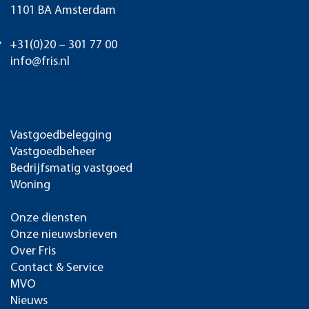
1101 BA Amsterdam
+31(0)20 – 301 77 00
info@fris.nl
Vastgoedbelegging
Vastgoedbeheer
Bedrijfsmatig vastgoed
Woning
Onze diensten
Onze nieuwsbrieven
Over Fris
Contact & Service
MVO
Nieuws