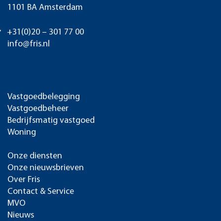
1101 BA Amsterdam
+31(0)20 – 301 77 00
info@fris.nl
Vastgoedbelegging
Vastgoedbeheer
Bedrijfsmatig vastgoed
Woning
Onze diensten
Onze nieuwsbrieven
Over Fris
Contact & Service
MVO
Nieuws