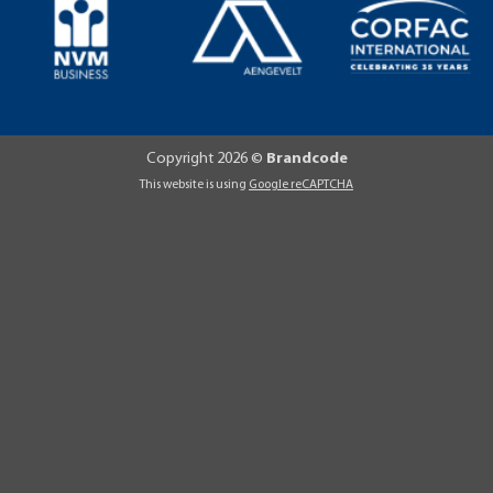
Copyright 2026 ©
Brandcode
This website is using
Google reCAPTCHA