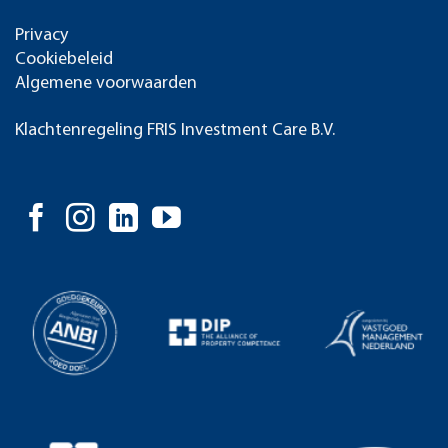
Privacy
Cookiebeleid
Algemene voorwaarden
Klachtenregeling FRIS Investment Care B.V.