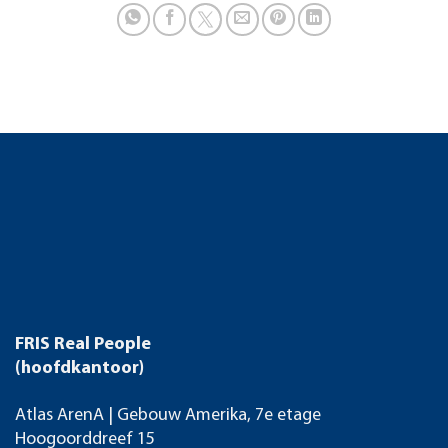
FRIS Real People
(hoofdkantoor)
Atlas ArenA | Gebouw Amerika, 7e etage
Hoogoorddreef 15