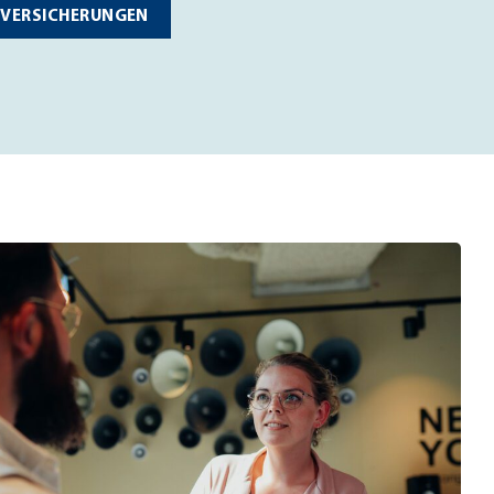
 VERSICHERUNGEN