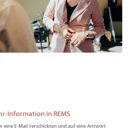
r-Information in REMS
er eine E-Mail verschickten und auf eine Antwort