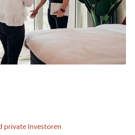
 private Investoren