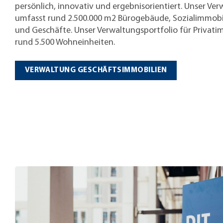
persönlich, innovativ und ergebnisorientiert. Unser Ve
umfasst rund 2.500.000 m2 Bürogebäude, Sozialimmobil
und Geschäfte. Unser Verwaltungsportfolio für Privati
rund 5.500 Wohneinheiten.
VERWALTUNG GESCHÄFTSIMMOBILIEN