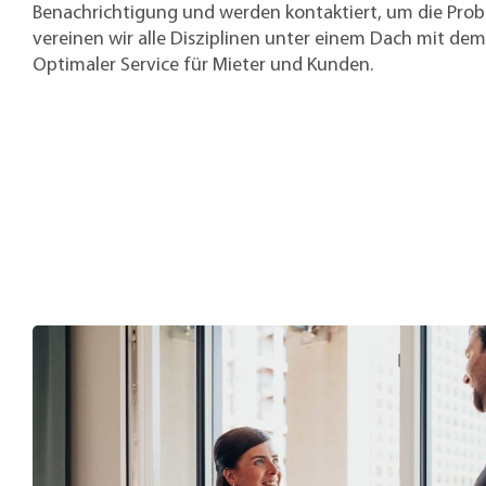
Benachrichtigung und werden kontaktiert, um die Prob
vereinen wir alle Disziplinen unter einem Dach mit de
Optimaler Service für Mieter und Kunden.