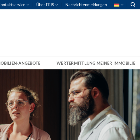
ontaktservice
Über FRIS
Nachrichtenmeldungen
OBILIEN-ANGEBOTE
WERTERMITTLUNG MEINER IMMOBILIE