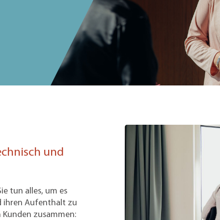
echnisch und
ie tun alles, um es
 ihren Aufenthalt zu
ren Kunden zusammen: