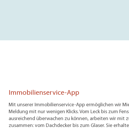
Immobilienservice-App
Mit unserer Immobilienservice-App ermöglichen wir Mi
Meldung mit nur wenigen Klicks. Vom Leck bis zum Fen
ausreichend überwachen zu können, arbeiten wir mit z
zusammen: vom Dachdecker bis zum Glaser. Sie erhal