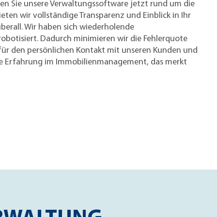
n Sie unsere Verwaltungssoftware jetzt rund um die
eten wir vollständige Transparenz und Einblick in Ihr
überall. Wir haben sich wiederholende
obotisiert. Dadurch minimieren wir die Fehlerquote
für den persönlichen Kontakt mit unseren Kunden und
hre Erfahrung im Immobilienmanagement, das merkt