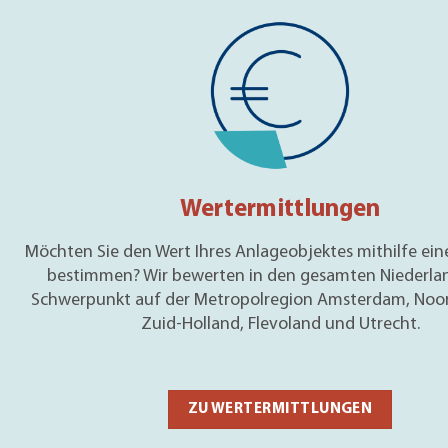
Wertermittlungen
Möchten Sie den Wert Ihres Anlageobjektes mithilfe ein
bestimmen? Wir bewerten in den gesamten Niederlan
Schwerpunkt auf der Metropolregion Amsterdam, Noor
Zuid-Holland, Flevoland und Utrecht.
ZU WERTERMITTLUNGEN