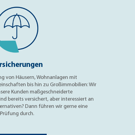
rsicherungen
ung von Häusern, Wohnanlagen mit
schaften bis hin zu Großimmobilien: Wir
unsere Kunden maßgeschneiderte
nd bereits versichert, aber interessiert an
ernativen? Dann führen wir gerne eine
Prüfung durch.