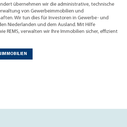
undert übernehmen wir die administrative, technische
erwaltung von Gewerbeimmobilien und
ten. Wir tun dies für Investoren in Gewerbe- und
en Niederlanden und dem Ausland. Mit Hilfe
ie REMS, verwalten wir Ihre Immobilien sicher, effizient
IMMOBILIEN