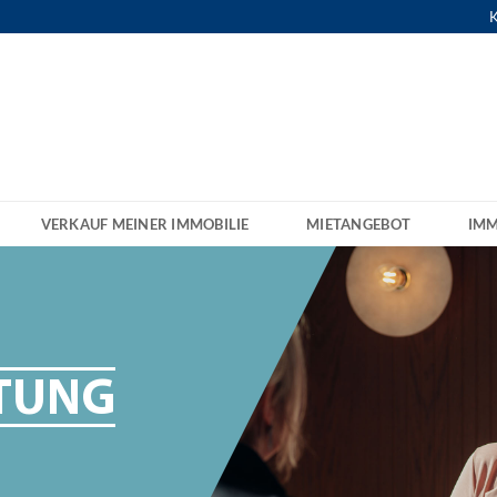
K
VERKAUF MEINER IMMOBILIE
MIETANGEBOT
IMM
TUNG