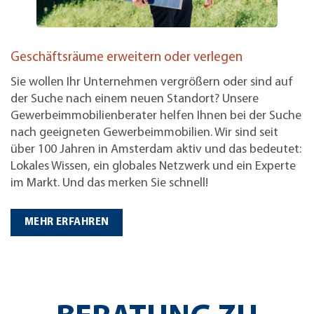
Geschäftsräume erweitern oder verlegen
Sie wollen Ihr Unternehmen vergrößern oder sind auf
der Suche nach einem neuen Standort? Unsere
Gewerbeimmobilienberater helfen Ihnen bei der Suche
nach geeigneten Gewerbeimmobilien. Wir sind seit
über 100 Jahren in Amsterdam aktiv und das bedeutet:
Lokales Wissen, ein globales Netzwerk und ein Experte
im Markt. Und das merken Sie schnell!
MEHR ERFAHREN