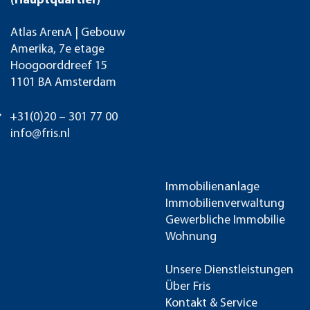
(Hauptquartier)
Atlas ArenA | Gebouw
Amerika, 7e etage
Hoogoorddreef 15
1101 BA Amsterdam
+31(0)20 – 301 77 00
info@fris.nl
Immobilienanlage
Immobilienverwaltung
Gewerbliche Immobilie
Wohnung
Unsere Dienstleistungen
Über Fris
Kontakt & Service