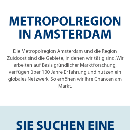
METROPOLREGION
IN AMSTERDAM
Die Metropolregion Amsterdam und die Region
Zuidoost sind die Gebiete, in denen wir tätig sind. Wir
arbeiten auf Basis gründlicher Marktforschung,
verfügen über 100 Jahre Erfahrung und nutzen ein
globales Netzwerk. So erhöhen wir Ihre Chancen am
Markt.
SIE SUCHEN EINE