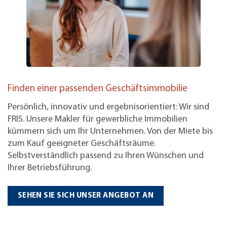
Finden einer passenden Geschäftsimmobilie
Persönlich, innovativ und ergebnisorientiert: Wir sind
FRIS. Unsere Makler für gewerbliche Immobilien
kümmern sich um Ihr Unternehmen. Von der Miete bis
zum Kauf geeigneter Geschäftsräume.
Selbstverständlich passend zu Ihren Wünschen und
Ihrer Betriebsführung.
SEHEN SIE SICH UNSER ANGEBOT AN