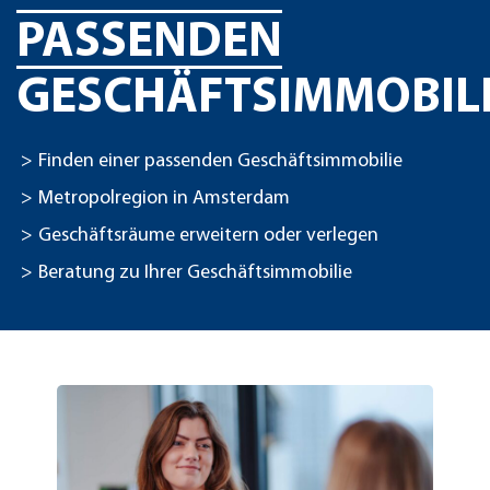
PASSENDEN
GESCHÄFTSIMMOBIL
Finden einer passenden Geschäftsimmobilie
Metropolregion in Amsterdam
Geschäftsräume erweitern oder verlegen
Beratung zu Ihrer Geschäftsimmobilie