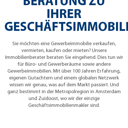
BERATUNG ZU
IHRER
GESCHÄFTSIMMOBIL
Sie möchten eine Gewerbeimmobilie verkaufen,
vermieten, kaufen oder mieten? Unsere
Immobilienberater beraten Sie eingehend. Dies tun wir
für Büro- und Gewerberäume sowie andere
Gewerbeimmobilien. Mit über 100 Jahren Erfahrung,
eigenen Gutachtern und einem globalen Netzwerk
wissen wir genau, was auf dem Markt passiert. Und
ganz bestimmt in der Metropolregion in Amsterdam
und Zuidoost, wo wir der einzige
Geschäftsimmobilienmakler sind.