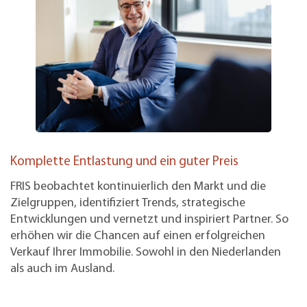
Komplette Entlastung und ein guter Preis
FRIS beobachtet kontinuierlich den Markt und die
Zielgruppen, identifiziert Trends, strategische
Entwicklungen und vernetzt und inspiriert Partner. So
erhöhen wir die Chancen auf einen erfolgreichen
Verkauf Ihrer Immobilie. Sowohl in den Niederlanden
als auch im Ausland.