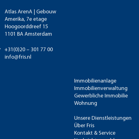
Atlas ArenA | Gebouw
Amerika, 7e etage
Hoogoorddreef 15
1101 BA Amsterdam
+31(0)20 – 301 77 00
info@fris.nl
Immobilienanlage
Immobilienverwaltung
Gewerbliche Immobilie
Wohnung
Unsere Dienstleistungen
Über Fris
Kontakt & Service