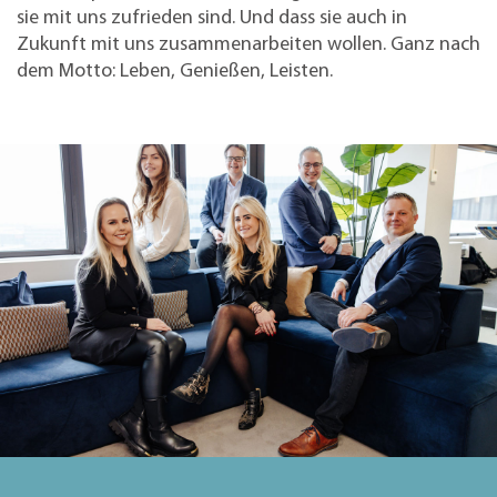
sie mit uns zufrieden sind. Und dass sie auch in
Zukunft mit uns zusammenarbeiten wollen. Ganz nach
dem Motto: Leben, Genießen, Leisten.