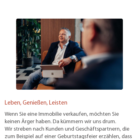
Leben, Genießen, Leisten
Wenn Sie eine Immobilie verkaufen, möchten Sie
keinen Ärger haben. Da kümmern wir uns drum.
Wir streben nach Kunden und Geschäftspartnern, die
zum Beispiel auf einer Geburtstagsfeier erzählen, dass