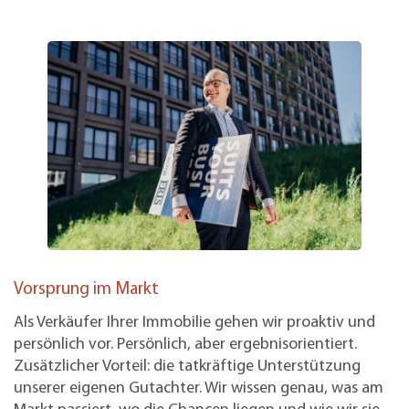
Vorsprung im Markt
Als Verkäufer Ihrer Immobilie gehen wir proaktiv und
persönlich vor. Persönlich, aber ergebnisorientiert.
Zusätzlicher Vorteil: die tatkräftige Unterstützung
unserer eigenen Gutachter. Wir wissen genau, was am