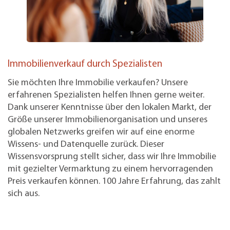
Immobilienverkauf durch Spezialisten
Sie möchten Ihre Immobilie verkaufen? Unsere
erfahrenen Spezialisten helfen Ihnen gerne weiter.
Dank unserer Kenntnisse über den lokalen Markt, der
Größe unserer Immobilienorganisation und unseres
globalen Netzwerks greifen wir auf eine enorme
Wissens- und Datenquelle zurück. Dieser
Wissensvorsprung stellt sicher, dass wir Ihre Immobilie
mit gezielter Vermarktung zu einem hervorragenden
Preis verkaufen können. 100 Jahre Erfahrung, das zahlt
sich aus.