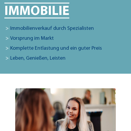
IMMOBILIE
Immobilienverkauf durch Spezialisten
Vorsprung im Markt
Komplette Entlastung und ein guter Preis
Leben, Genießen, Leisten